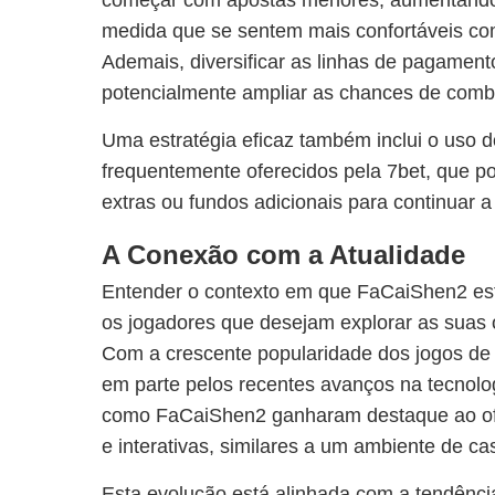
começar com apostas menores, aumentando
medida que se sentem mais confortáveis co
Ademais, diversificar as linhas de pagament
potencialmente ampliar as chances de comb
Uma estratégia eficaz também inclui o uso
frequentemente oferecidos pela 7bet, que 
extras ou fundos adicionais para continuar a 
A Conexão com a Atualidade
Entender o contexto em que FaCaiShen2 está
os jogadores que desejam explorar as suas
Com a crescente popularidade dos jogos de 
em parte pelos recentes avanços na tecnolo
como FaCaiShen2 ganharam destaque ao ofe
e interativas, similares a um ambiente de cas
Esta evolução está alinhada com a tendência 