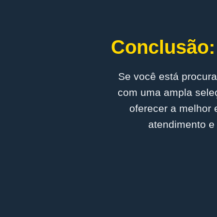
Conclusão: 
Se você está procura
com uma ampla seleç
oferecer a melhor 
atendimento e 