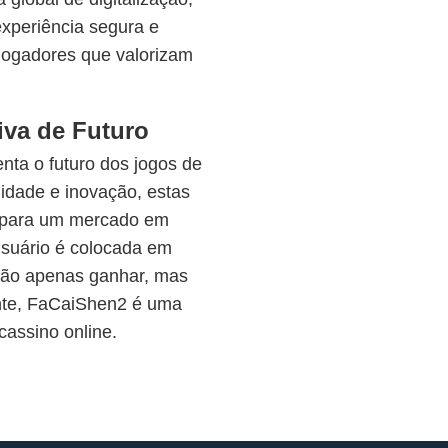
xperiência segura e
jogadores que valorizam
va de Futuro
nta o futuro dos jogos de
lidade e inovação, estas
 para um mercado em
usuário é colocada em
 não apenas ganhar, mas
nte, FaCaiShen2 é uma
cassino online.