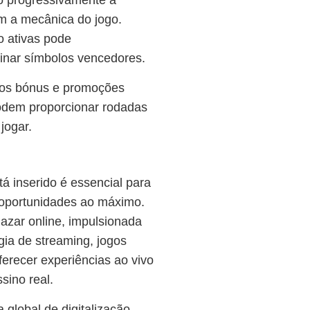
 progressivamente à
m a mecânica do jogo.
o ativas pode
inar símbolos vencedores.
 dos bónus e promoções
podem proporcionar rodadas
jogar.
 inserido é essencial para
 oportunidades ao máximo.
azar online, impulsionada
gia de streaming, jogos
recer experiências ao vivo
sino real.
global de digitalização,