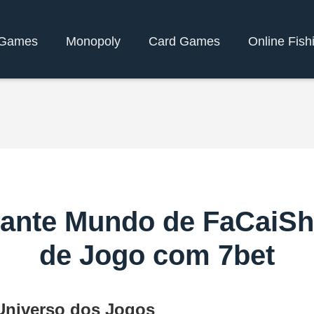
 Games
Monopoly
Card Games
Online Fish
ante Mundo de FaCaiSh
de Jogo com 7bet
Universo dos Jogos