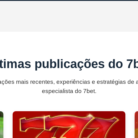
timas publicações do 7
ações mais recentes, experiências e estratégias de
especialista do 7bet.