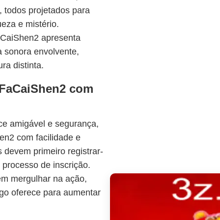
, todos projetados para
eza e mistério.
FaCaiShen2 apresenta
a sonora envolvente,
a distinta.
 FaCaiShen2 com
ace amigável e segurança,
n2 com facilidade e
 devem primeiro registrar-
 processo de inscrição.
em mergulhar na ação,
ogo oferece para aumentar