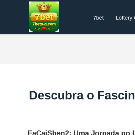
7bet
Lottery
Descubra o Fascin
FaCaiShen2: Uma Jornada no 