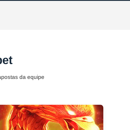
bet
 apostas da equipe