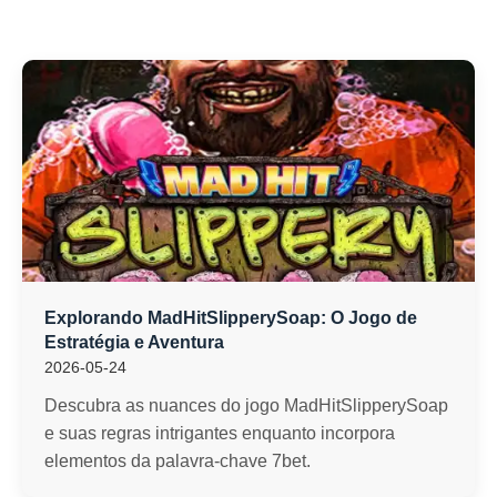
Explorando MadHitSlipperySoap: O Jogo de
Estratégia e Aventura
2026-05-24
Descubra as nuances do jogo MadHitSlipperySoap
e suas regras intrigantes enquanto incorpora
elementos da palavra-chave 7bet.