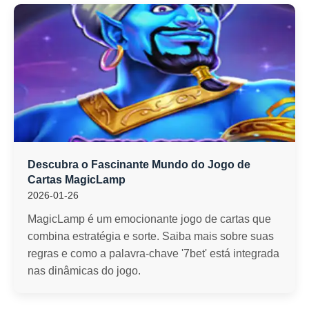
Descubra o Fascinante Mundo do Jogo de
Cartas MagicLamp
2026-01-26
MagicLamp é um emocionante jogo de cartas que
combina estratégia e sorte. Saiba mais sobre suas
regras e como a palavra-chave '7bet' está integrada
nas dinâmicas do jogo.