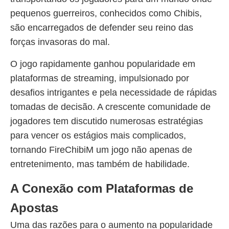
pequenos guerreiros, conhecidos como Chibis,
são encarregados de defender seu reino das
forças invasoras do mal.
O jogo rapidamente ganhou popularidade em
plataformas de streaming, impulsionado por
desafios intrigantes e pela necessidade de rápidas
tomadas de decisão. A crescente comunidade de
jogadores tem discutido numerosas estratégias
para vencer os estágios mais complicados,
tornando FireChibiM um jogo não apenas de
entretenimento, mas também de habilidade.
A Conexão com Plataformas de
Apostas
Uma das razões para o aumento na popularidade