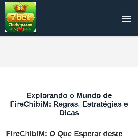
Explorando o Mundo de
FireChibiM: Regras, Estratégias e
Dicas
FireChibiM: O Que Esperar deste