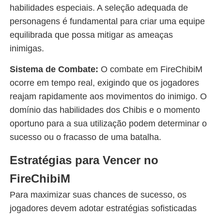
habilidades especiais. A seleção adequada de
personagens é fundamental para criar uma equipe
equilibrada que possa mitigar as ameaças
inimigas.
Sistema de Combate:
O combate em FireChibiM
ocorre em tempo real, exigindo que os jogadores
reajam rapidamente aos movimentos do inimigo. O
domínio das habilidades dos Chibis e o momento
oportuno para a sua utilização podem determinar o
sucesso ou o fracasso de uma batalha.
Estratégias para Vencer no
FireChibiM
Para maximizar suas chances de sucesso, os
jogadores devem adotar estratégias sofisticadas