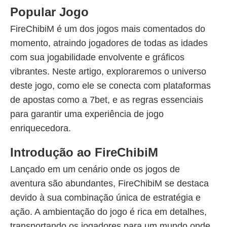
Popular Jogo
FireChibiM é um dos jogos mais comentados do
momento, atraindo jogadores de todas as idades
com sua jogabilidade envolvente e gráficos
vibrantes. Neste artigo, exploraremos o universo
deste jogo, como ele se conecta com plataformas
de apostas como a 7bet, e as regras essenciais
para garantir uma experiência de jogo
enriquecedora.
Introdução ao FireChibiM
Lançado em um cenário onde os jogos de
aventura são abundantes, FireChibiM se destaca
devido à sua combinação única de estratégia e
ação. A ambientação do jogo é rica em detalhes,
transportando os jogadores para um mundo onde