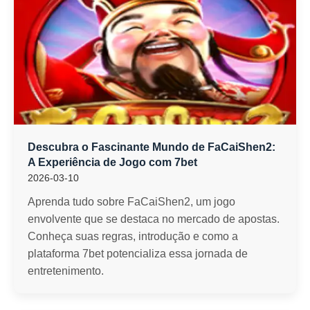
Descubra o Fascinante Mundo de FaCaiShen2:
A Experiência de Jogo com 7bet
2026-03-10
Aprenda tudo sobre FaCaiShen2, um jogo
envolvente que se destaca no mercado de apostas.
Conheça suas regras, introdução e como a
plataforma 7bet potencializa essa jornada de
entretenimento.