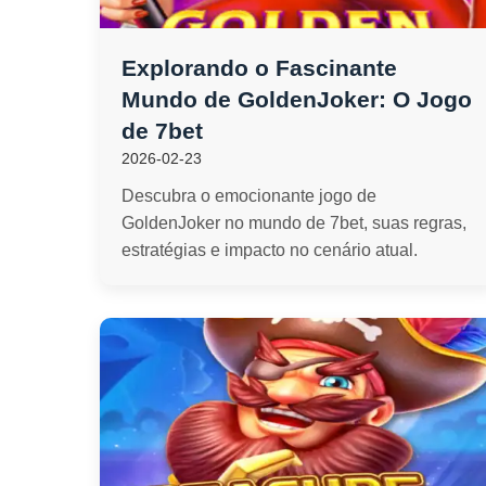
Explorando o Fascinante
Mundo de GoldenJoker: O Jogo
de 7bet
2026-02-23
Descubra o emocionante jogo de
GoldenJoker no mundo de 7bet, suas regras,
estratégias e impacto no cenário atual.