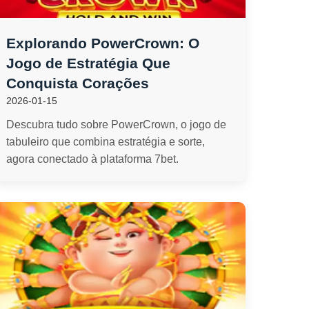
Explorando PowerCrown: O
Jogo de Estratégia Que
Conquista Corações
2026-01-15
Descubra tudo sobre PowerCrown, o jogo de
tabuleiro que combina estratégia e sorte,
agora conectado à plataforma 7bet.