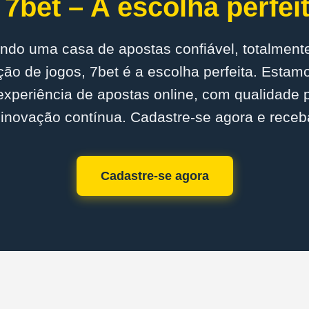
7bet – A escolha perfei
ndo uma casa de apostas confiável, totalmente
ão de jogos, 7bet é a escolha perfeita. Esta
experiência de apostas online, com qualidade
inovação contínua. Cadastre-se agora e receb
Cadastre-se agora