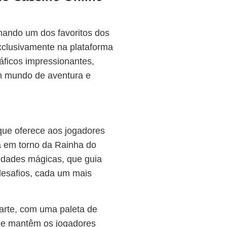
nando um dos favoritos dos
exclusivamente na plataforma
áficos impressionantes,
m mundo de aventura e
ue oferece aos jogadores
a em torno da Rainha do
dades mágicas, que guia
 desafios, cada um mais
parte, com uma paleta de
 que mantêm os jogadores