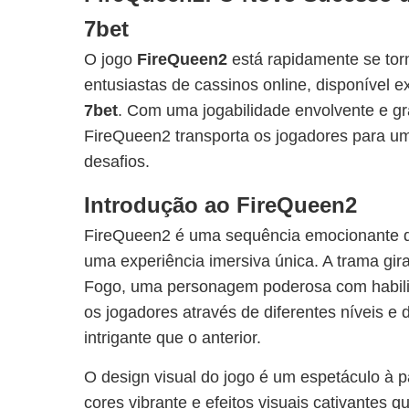
7bet
O jogo
FireQueen2
está rapidamente se tor
entusiastas de cassinos online, disponível 
7bet
. Com uma jogabilidade envolvente e gr
FireQueen2 transporta os jogadores para u
desafios.
Introdução ao FireQueen2
FireQueen2 é uma sequência emocionante q
uma experiência imersiva única. A trama gir
Fogo, uma personagem poderosa com habili
os jogadores através de diferentes níveis e
intrigante que o anterior.
O design visual do jogo é um espetáculo à 
cores vibrante e efeitos visuais cativantes