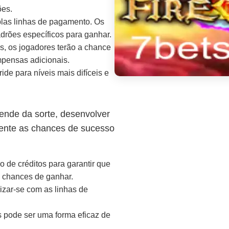
ões.
las linhas de pagamento. Os
drões específicos para ganhar.
s, os jogadores terão a chance
pensas adicionais.
ide para níveis mais difíceis e
ende da sorte, desenvolver
mente as chances de sucesso
o de créditos para garantir que
 chances de ganhar.
izar-se com as linhas de
 pode ser uma forma eficaz de