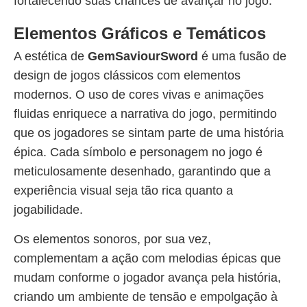
fortalecendo suas chances de avançar no jogo.
Elementos Gráficos e Temáticos
A estética de
GemSaviourSword
é uma fusão de
design de jogos clássicos com elementos
modernos. O uso de cores vivas e animações
fluidas enriquece a narrativa do jogo, permitindo
que os jogadores se sintam parte de uma história
épica. Cada símbolo e personagem no jogo é
meticulosamente desenhado, garantindo que a
experiência visual seja tão rica quanto a
jogabilidade.
Os elementos sonoros, por sua vez,
complementam a ação com melodias épicas que
mudam conforme o jogador avança pela história,
criando um ambiente de tensão e empolgação à