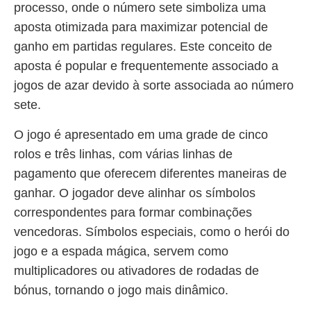
processo, onde o número sete simboliza uma
aposta otimizada para maximizar potencial de
ganho em partidas regulares. Este conceito de
aposta é popular e frequentemente associado a
jogos de azar devido à sorte associada ao número
sete.
O jogo é apresentado em uma grade de cinco
rolos e três linhas, com várias linhas de
pagamento que oferecem diferentes maneiras de
ganhar. O jogador deve alinhar os símbolos
correspondentes para formar combinações
vencedoras. Símbolos especiais, como o herói do
jogo e a espada mágica, servem como
multiplicadores ou ativadores de rodadas de
bónus, tornando o jogo mais dinâmico.