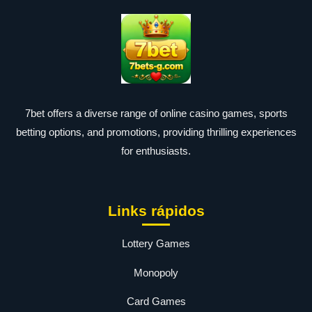
7bet offers a diverse range of online casino games, sports
betting options, and promotions, providing thrilling experiences
for enthusiasts.
Links rápidos
Lottery Games
Monopoly
Card Games