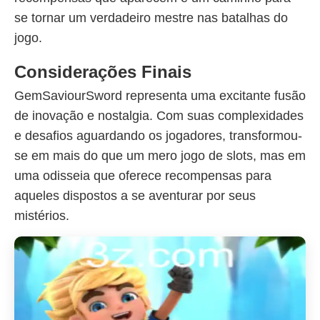
se tornar um verdadeiro mestre nas batalhas do
jogo.
Considerações Finais
GemSaviourSword representa uma excitante fusão
de inovação e nostalgia. Com suas complexidades
e desafios aguardando os jogadores, transformou-
se em mais do que um mero jogo de slots, mas em
uma odisseia que oferece recompensas para
aqueles dispostos a se aventurar por seus
mistérios.