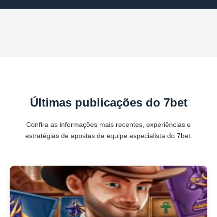
Últimas publicações do 7bet
Confira as informações mais recentes, experiências e
estratégias de apostas da equipe especialista do 7bet.