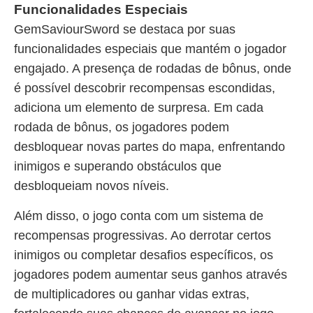
Funcionalidades Especiais
GemSaviourSword se destaca por suas
funcionalidades especiais que mantém o jogador
engajado. A presença de rodadas de bônus, onde
é possível descobrir recompensas escondidas,
adiciona um elemento de surpresa. Em cada
rodada de bônus, os jogadores podem
desbloquear novas partes do mapa, enfrentando
inimigos e superando obstáculos que
desbloqueiam novos níveis.
Além disso, o jogo conta com um sistema de
recompensas progressivas. Ao derrotar certos
inimigos ou completar desafios específicos, os
jogadores podem aumentar seus ganhos através
de multiplicadores ou ganhar vidas extras,