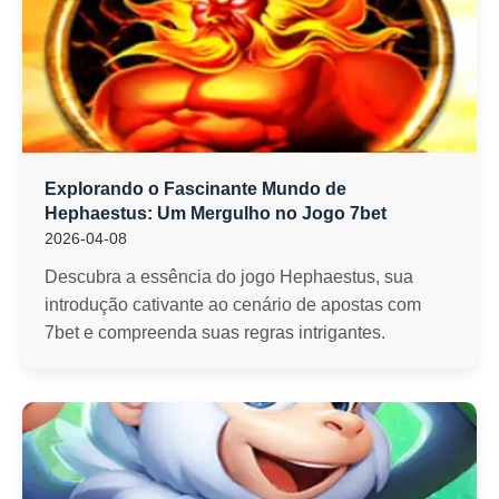
Explorando o Fascinante Mundo de
Hephaestus: Um Mergulho no Jogo 7bet
2026-04-08
Descubra a essência do jogo Hephaestus, sua
introdução cativante ao cenário de apostas com
7bet e compreenda suas regras intrigantes.