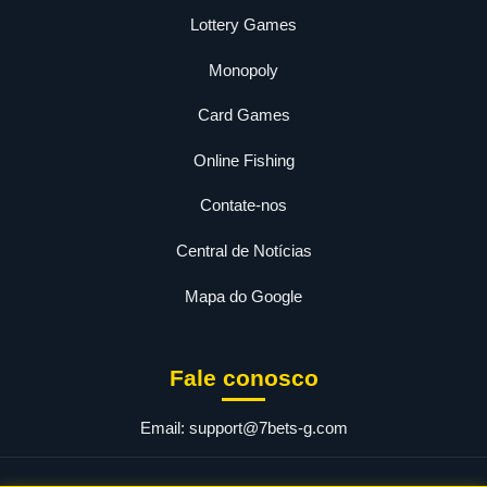
Lottery Games
Monopoly
Card Games
Online Fishing
Contate-nos
Central de Notícias
Mapa do Google
Fale conosco
Email:
support@7bets-g.com