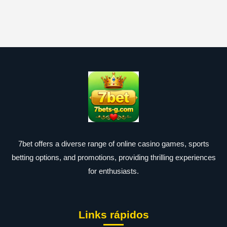
7bet offers a diverse range of online casino games, sports
betting options, and promotions, providing thrilling experiences
for enthusiasts.
Links rápidos