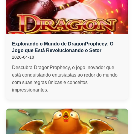
Explorando o Mundo de DragonProphecy: O
Jogo que Está Revolucionando o Setor
2026-04-18
Descubra DragonProphecy, o jogo inovador que
está conquistando entusiastas ao redor do mundo
com suas regras únicas e conceitos
impressionantes.