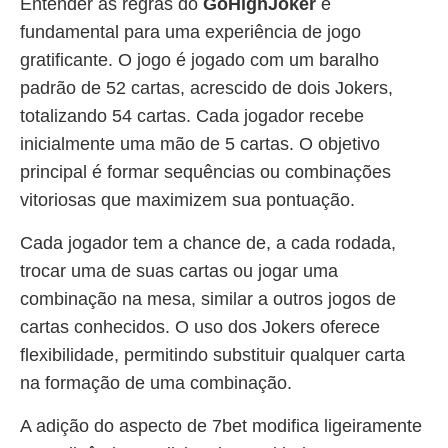
Entender as regras do
GoHighJoker
é
fundamental para uma experiência de jogo
gratificante. O jogo é jogado com um baralho
padrão de 52 cartas, acrescido de dois Jokers,
totalizando 54 cartas. Cada jogador recebe
inicialmente uma mão de 5 cartas. O objetivo
principal é formar sequências ou combinações
vitoriosas que maximizem sua pontuação.
Cada jogador tem a chance de, a cada rodada,
trocar uma de suas cartas ou jogar uma
combinação na mesa, similar a outros jogos de
cartas conhecidos. O uso dos Jokers oferece
flexibilidade, permitindo substituir qualquer carta
na formação de uma combinação.
A adição do aspecto de 7bet modifica ligeiramente