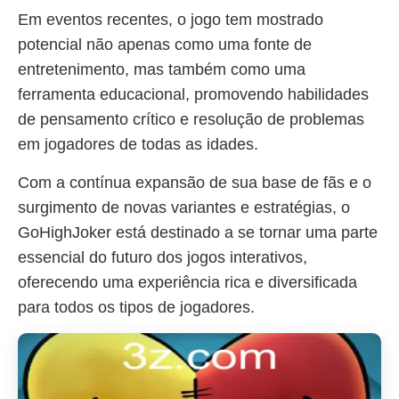
Em eventos recentes, o jogo tem mostrado
potencial não apenas como uma fonte de
entretenimento, mas também como uma
ferramenta educacional, promovendo habilidades
de pensamento crítico e resolução de problemas
em jogadores de todas as idades.
Com a contínua expansão de sua base de fãs e o
surgimento de novas variantes e estratégias, o
GoHighJoker está destinado a se tornar uma parte
essencial do futuro dos jogos interativos,
oferecendo uma experiência rica e diversificada
para todos os tipos de jogadores.