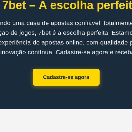
7bet – A escolha perfei
ndo uma casa de apostas confiável, totalmente
ão de jogos, 7bet é a escolha perfeita. Esta
experiência de apostas online, com qualidade
inovação contínua. Cadastre-se agora e receb
Cadastre-se agora