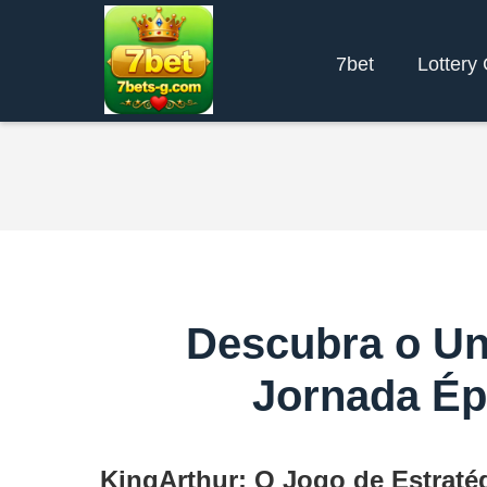
7bet
Lottery
Descubra o Un
Jornada Ép
KingArthur: O Jogo de Estraté