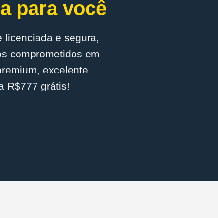
ta para você
 licenciada e segura,
mos comprometidos em
 premium, excelente
a R$777 grátis!