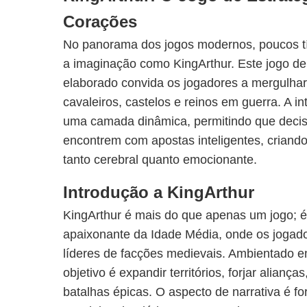
Corações
No panorama dos jogos modernos, poucos t
a imaginação como KingArthur. Este jogo de
elaborado convida os jogadores a mergulh
cavaleiros, castelos e reinos em guerra. A i
uma camada dinâmica, permitindo que decis
encontrem com apostas inteligentes, criand
tanto cerebral quanto emocionante.
Introdução a KingArthur
KingArthur é mais do que apenas um jogo; é
apaixonante da Idade Média, onde os joga
líderes de facções medievais. Ambientado e
objetivo é expandir territórios, forjar alian
batalhas épicas. O aspecto de narrativa é for