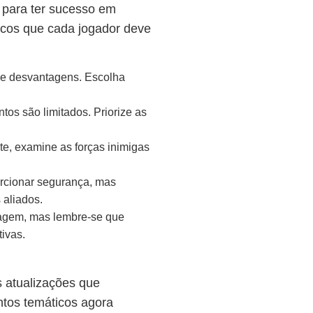
 para ter sucesso em
sicos que cada jogador deve
e desvantagens. Escolha
tos são limitados. Priorize as
e, examine as forças inimigas
rcionar segurança, mas
 aliados.
ntagem, mas lembre-se que
tivas.
 atualizações que
ntos temáticos agora