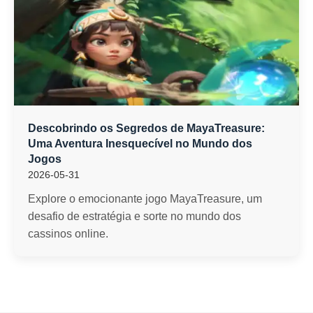
Descobrindo os Segredos de MayaTreasure:
Uma Aventura Inesquecível no Mundo dos
Jogos
2026-05-31
Explore o emocionante jogo MayaTreasure, um
desafio de estratégia e sorte no mundo dos
cassinos online.