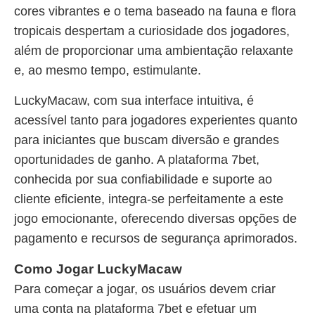
cores vibrantes e o tema baseado na fauna e flora
tropicais despertam a curiosidade dos jogadores,
além de proporcionar uma ambientação relaxante
e, ao mesmo tempo, estimulante.
LuckyMacaw, com sua interface intuitiva, é
acessível tanto para jogadores experientes quanto
para iniciantes que buscam diversão e grandes
oportunidades de ganho. A plataforma 7bet,
conhecida por sua confiabilidade e suporte ao
cliente eficiente, integra-se perfeitamente a este
jogo emocionante, oferecendo diversas opções de
pagamento e recursos de segurança aprimorados.
Como Jogar LuckyMacaw
Para começar a jogar, os usuários devem criar
uma conta na plataforma 7bet e efetuar um