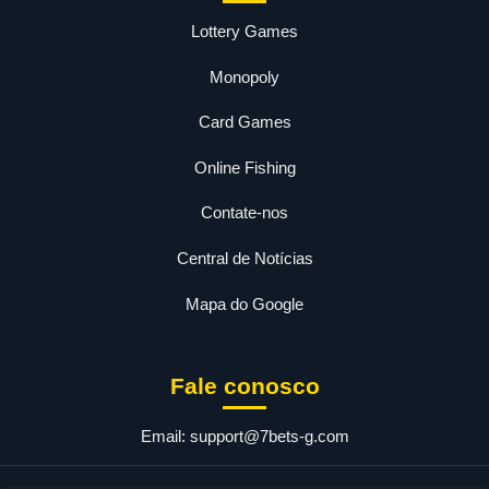
Lottery Games
Monopoly
Card Games
Online Fishing
Contate-nos
Central de Notícias
Mapa do Google
Fale conosco
Email:
support@7bets-g.com