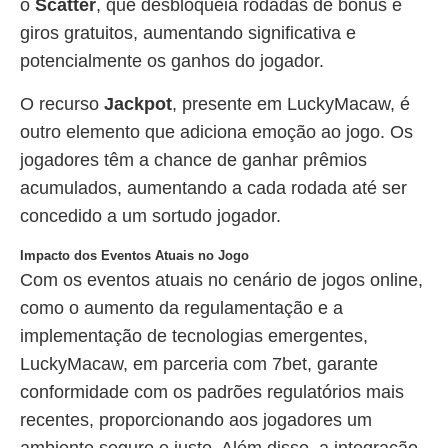
o
Scatter
, que desbloqueia rodadas de bônus e
giros gratuitos, aumentando significativa e
potencialmente os ganhos do jogador.
O recurso
Jackpot
, presente em LuckyMacaw, é
outro elemento que adiciona emoção ao jogo. Os
jogadores têm a chance de ganhar prêmios
acumulados, aumentando a cada rodada até ser
concedido a um sortudo jogador.
Impacto dos Eventos Atuais no Jogo
Com os eventos atuais no cenário de jogos online,
como o aumento da regulamentação e a
implementação de tecnologias emergentes,
LuckyMacaw, em parceria com 7bet, garante
conformidade com os padrões regulatórios mais
recentes, proporcionando aos jogadores um