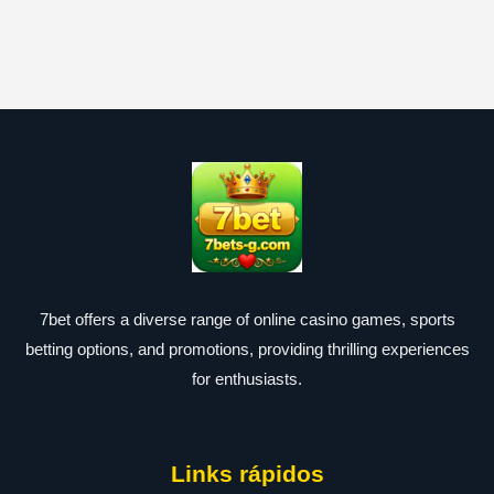
7bet offers a diverse range of online casino games, sports
betting options, and promotions, providing thrilling experiences
for enthusiasts.
Links rápidos