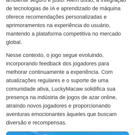
ambiente seguro e justo. Além disso, a integração
de tecnologias de IA e aprendizado de máquina
oferece recomendações personalizadas e
aprimoramentos na experiência do usuário,
mantendo a plataforma competitiva no mercado
global.
Nesse contexto, o jogo segue evoluindo,
incorporando feedback dos jogadores para
melhorar continuamente a experiência. Com
atualizações regulares e o suporte de uma
comunidade ativa, LuckyMacaw solidifica sua
presença na indústria de jogos de azar online,
atraindo novos jogadores e proporcionando
aventuras emocionantes àqueles que buscam
diversão e recompensas.