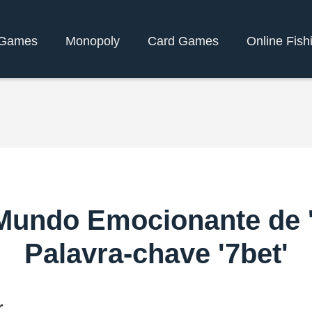
 Games
Monopoly
Card Games
Online Fish
undo Emocionante de '
Palavra-chave '7bet'
r