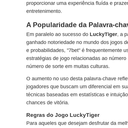
proporcionar uma experiência fluída e praze
entretenimento.
A Popularidade da Palavra-cha
Em paralelo ao sucesso do
LuckyTiger
, a 
ganhado notoriedade no mundo dos jogos de
e probabilidades, "7bet" é frequentemente 
estratégias de jogo relacionadas ao número
número de sorte em muitas culturas.
O aumento no uso desta palavra-chave refle
jogadores que buscam um diferencial em sua
técnicas baseadas em estatísticas e intuiçã
chances de vitória.
Regras do Jogo LuckyTiger
Para aqueles que desejam desfrutar da mel