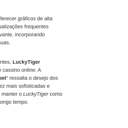
ferecer gráficos de alta
tualizações frequentes
vante, incorporando
nuas.
entes,
LuckyTiger
 cassino online. A
bet
" ressalta o desejo dos
ez mais sofisticadas e
e manter o
LuckyTiger
como
 longo tempo.