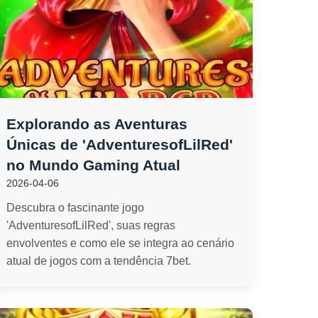
Explorando as Aventuras
Únicas de 'AdventuresofLilRed'
no Mundo Gaming Atual
2026-04-06
Descubra o fascinante jogo
'AdventuresofLilRed', suas regras
envolventes e como ele se integra ao cenário
atual de jogos com a tendência 7bet.