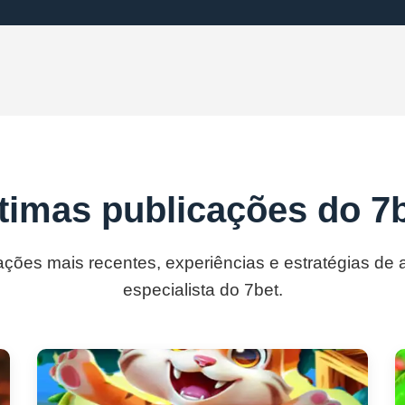
timas publicações do 7
ações mais recentes, experiências e estratégias de
especialista do 7bet.