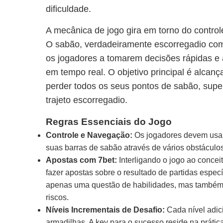
dificuldade.
A mecânica de jogo gira em torno do contro
O sabão, verdadeiramente escorregadio com
os jogadores a tomarem decisões rápidas e 
em tempo real. O objetivo principal é alcança
perder todos os seus pontos de sabão, sup
trajeto escorregadio.
Regras Essenciais do Jogo
Controle e Navegação:
Os jogadores devem usar
suas barras de sabão através de vários obstáculos
Apostas com 7bet:
Interligando o jogo ao concei
fazer apostas sobre o resultado de partidas especí
apenas uma questão de habilidades, mas também 
riscos.
Níveis Incrementais de Desafio:
Cada nível adic
armadilhas. A key para o sucesso reside na prátic