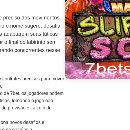
le preciso dos movimentos.
o o nome sugere, desafia
a adaptarem suas táticas
r o final do labirinto sem
erando concorrentes nesse
 controles precisos para mover
.
to de 7bet, os jogadores podem
ficas, tornando o jogo não
de previsão e cálculo de
iona novos desafios e
a e na paciência.