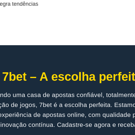
tegra tendências
7bet – A escolha perfei
ndo uma casa de apostas confiável, totalmente
ão de jogos, 7bet é a escolha perfeita. Esta
experiência de apostas online, com qualidade
inovação contínua. Cadastre-se agora e receb