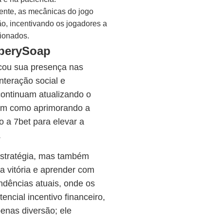
nte, as mecânicas do jogo
o, incentivando os jogadores a
ionados.
pperySoap
icou sua presença nas
nteração social e
ontinuam atualizando o
bem como aprimorando a
 a 7bet para elevar a
.
estratégia, mas também
a vitória e aprender com
ndências atuais, onde os
ncial incentivo financeiro,
enas diversão; ele