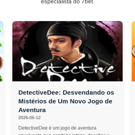
especialista do 7bet.
DetectiveDee: Desvendando os
Mistérios de Um Novo Jogo de
Aventura
2026-05-12
DetectiveDee é um jogo de aventura