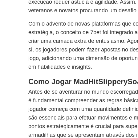
execução requer astúcia e agilidade. Assim,
veteranos e novatos procurando um desafio 
Com o advento de novas plataformas que co
estratégia, o conceito de 7bet foi integrad
criar uma camada extra de entusiasmo. Agor
si, os jogadores podem fazer apostas no de
jogo, adicionando uma dimensão de oportun
em habilidades e insights.
Como Jogar MadHitSlipperySo
Antes de se aventurar no mundo escorregad
é fundamental compreender as regras básic
jogador começa com uma quantidade definid
são essenciais para efetuar movimentos e m
pontos estrategicamente é crucial para super
armadilhas que se apresentam através dos n