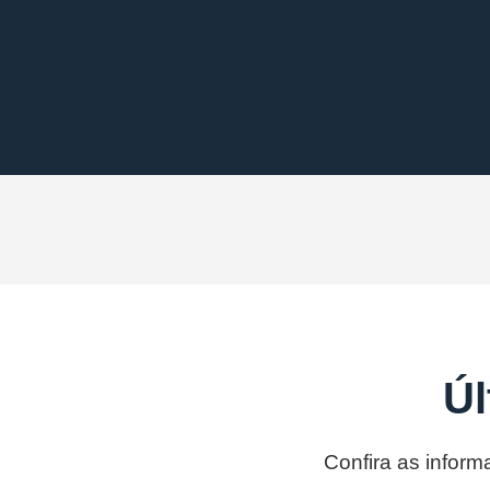
Úl
Confira as inform