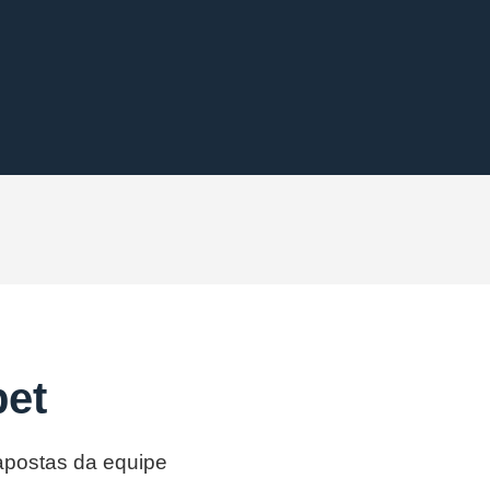
bet
 apostas da equipe