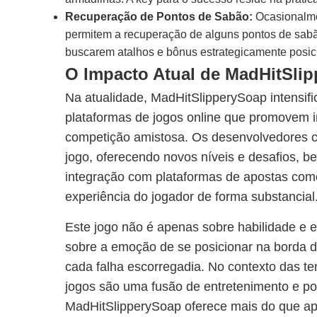
Recuperação de Pontos de Sabão:
Ocasionalme
permitem a recuperação de alguns pontos de sabã
buscarem atalhos e bônus estrategicamente posic
O Impacto Atual de MadHitSli
Na atualidade, MadHitSlipperySoap intensif
plataformas de jogos online que promovem i
competição amistosa. Os desenvolvedores c
jogo, oferecendo novos níveis e desafios, 
integração com plataformas de apostas como
experiência do jogador de forma substancial
Este jogo não é apenas sobre habilidade e 
sobre a emoção de se posicionar na borda d
cada falha escorregadia. No contexto das te
jogos são uma fusão de entretenimento e pote
MadHitSlipperySoap oferece mais do que ap