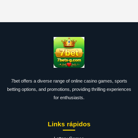
7bet offers a diverse range of online casino games, sports
betting options, and promotions, providing thrilling experiences
for enthusiasts.
Links rápidos