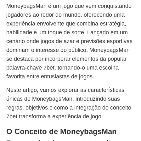
MoneybagsMan é um jogo que vem conquistando
jogadores ao redor do mundo, oferecendo uma
experiência envolvente que combina estratégia,
habilidade e um toque de sorte. Lançado em um
cenário onde jogos de azar e previsões esportivas
dominam o interesse do público, MoneybagsMan
se destaca por incorporar elementos da popular
palavra-chave 7bet, tornando-o uma escolha
favorita entre entusiastas de jogos.
Neste artigo, vamos explorar as características
únicas de MoneybagsMan, introduzindo suas
regras, objetivos e como a integração do conceito
7bet transforma a experiência de jogo.
O Conceito de MoneybagsMan