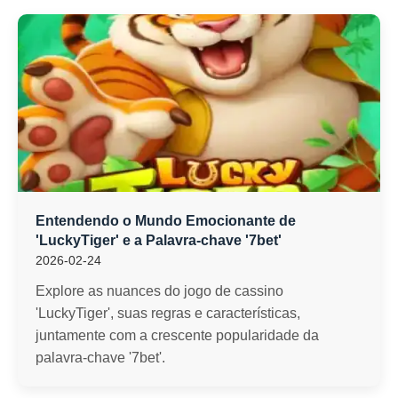
Entendendo o Mundo Emocionante de
'LuckyTiger' e a Palavra-chave '7bet'
2026-02-24
Explore as nuances do jogo de cassino
'LuckyTiger', suas regras e características,
juntamente com a crescente popularidade da
palavra-chave '7bet'.