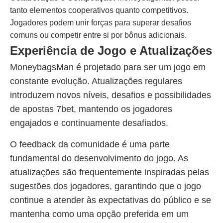
tanto elementos cooperativos quanto competitivos.
Jogadores podem unir forças para superar desafios
comuns ou competir entre si por bônus adicionais.
Experiência de Jogo e Atualizações
MoneybagsMan é projetado para ser um jogo em
constante evolução. Atualizações regulares
introduzem novos níveis, desafios e possibilidades
de apostas 7bet, mantendo os jogadores
engajados e continuamente desafiados.
O feedback da comunidade é uma parte
fundamental do desenvolvimento do jogo. As
atualizações são frequentemente inspiradas pelas
sugestões dos jogadores, garantindo que o jogo
continue a atender às expectativas do público e se
mantenha como uma opção preferida em um