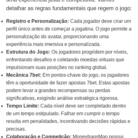
detalhar as regras fundamentais que regem o jogo:
Registro e Personalização:
Cada jogador deve criar um
perfil único antes de começar a jogatina. O jogo permite a
personalização do avatar, proporcionando uma
experiência mais imersiva e personalizada.
Estrutura do Jogo:
Os jogadores progridem por níveis,
enfrentando desafios e coletando moedas virtuais que
impulsionam suas posições no ranking global.
Mecânica 7bet:
Em pontos-chave do jogo, os jogadores
têm a oportunidade de fazer apostas 7bet. Estas apostas
podem levar a grandes recompensas ou perdas
significativas, exigindo análise estratégica rigorosa.
Tempo Limite:
Cada nível deve ser completado dentro
de um tempo estipulado. Falhar em cumprir o tempo
resulta em penalidades, incentivando decisões rápidas e
precisas.
Colaboração e Competição:
MoneybagsMan possui