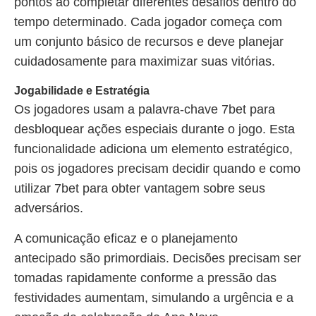
pontos ao completar diferentes desafios dentro do
tempo determinado. Cada jogador começa com
um conjunto básico de recursos e deve planejar
cuidadosamente para maximizar suas vitórias.
Jogabilidade e Estratégia
Os jogadores usam a palavra-chave 7bet para
desbloquear ações especiais durante o jogo. Esta
funcionalidade adiciona um elemento estratégico,
pois os jogadores precisam decidir quando e como
utilizar 7bet para obter vantagem sobre seus
adversários.
A comunicação eficaz e o planejamento
antecipado são primordiais. Decisões precisam ser
tomadas rapidamente conforme a pressão das
festividades aumentam, simulando a urgência e a