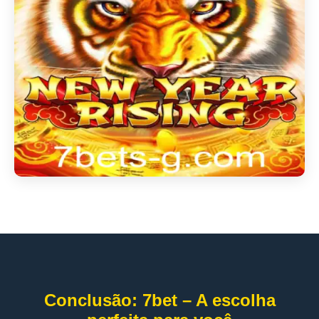
Conclusão: 7bet – A escolha