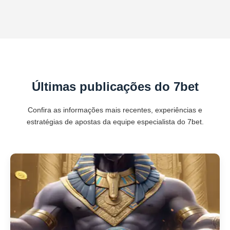
Últimas publicações do 7bet
Confira as informações mais recentes, experiências e
estratégias de apostas da equipe especialista do 7bet.