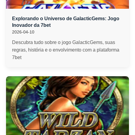
Explorando o Universo de GalacticGems: Jogo
Inovador da 7bet
2026-04-10
Descubra tudo sobre o jogo GalacticGems, suas
regras, história e o envolvimento com a plataforma
7bet