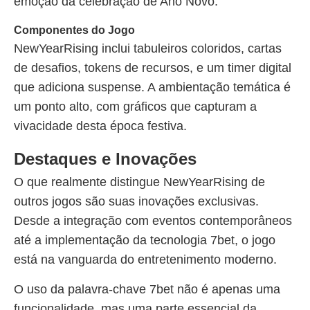
emoção da celebração de Ano Novo.
Componentes do Jogo
NewYearRising inclui tabuleiros coloridos, cartas
de desafios, tokens de recursos, e um timer digital
que adiciona suspense. A ambientação temática é
um ponto alto, com gráficos que capturam a
vivacidade desta época festiva.
Destaques e Inovações
O que realmente distingue NewYearRising de
outros jogos são suas inovações exclusivas.
Desde a integração com eventos contemporâneos
até a implementação da tecnologia 7bet, o jogo
está na vanguarda do entretenimento moderno.
O uso da palavra-chave 7bet não é apenas uma
funcionalidade, mas uma parte essencial da