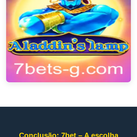
Conclusão: 7bet – A escolha