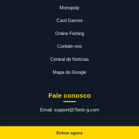
Monopoly
Card Games
Online Fishing
Contate-nos
Central de Notícias
Mapa do Google
Fale conosco
Email:
support@7bets-g.com
© 2026 7bet. Todos os direitos reservados.
Entrar agora