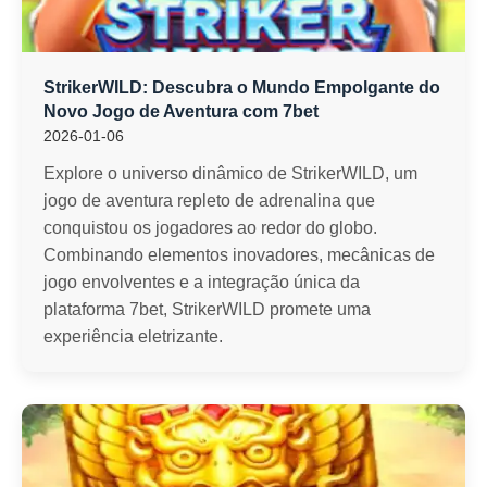
StrikerWILD: Descubra o Mundo Empolgante do
Novo Jogo de Aventura com 7bet
2026-01-06
Explore o universo dinâmico de StrikerWILD, um
jogo de aventura repleto de adrenalina que
conquistou os jogadores ao redor do globo.
Combinando elementos inovadores, mecânicas de
jogo envolventes e a integração única da
plataforma 7bet, StrikerWILD promete uma
experiência eletrizante.