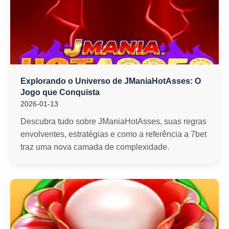
Explorando o Universo de JManiaHotAsses: O
Jogo que Conquista
2026-01-13
Descubra tudo sobre JManiaHotAsses, suas regras
envolventes, estratégias e como a referência a 7bet
traz uma nova camada de complexidade.