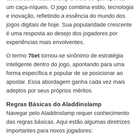
um caça-níqueis. O jogo combina estilo, tecnologia
e inovação, refletindo a essência do mundo dos
jogos digitais de hoje. Sua popularidade crescente
é uma resposta ao desejo dos jogadores por
experiências mais envolventes.
O termo
7bet
tornou-se sinônimo de estratégia
inteligente dentro do jogo, apontando para uma
forma específica e popular de se posicionar ao
apostar. Essa abordagem ganha cada vez mais
adeptos por seus próprios méritos.
Regras Básicas do Aladdinslamp
Navegar pelo Aladdinslamp requer conhecimento
das regras básicas. Aqui estão algumas diretrizes
importantes para novos jogadores: