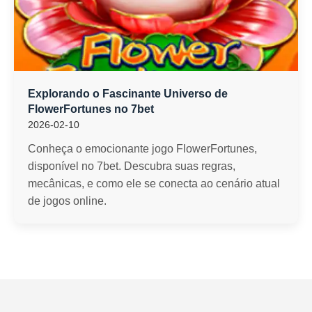
Explorando o Fascinante Universo de
FlowerFortunes no 7bet
2026-02-10
Conheça o emocionante jogo FlowerFortunes,
disponível no 7bet. Descubra suas regras,
mecânicas, e como ele se conecta ao cenário atual
de jogos online.