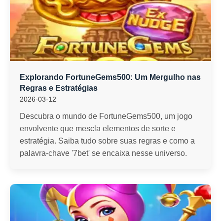
Explorando FortuneGems500: Um Mergulho nas
Regras e Estratégias
2026-03-12
Descubra o mundo de FortuneGems500, um jogo
envolvente que mescla elementos de sorte e
estratégia. Saiba tudo sobre suas regras e como a
palavra-chave '7bet' se encaixa nesse universo.