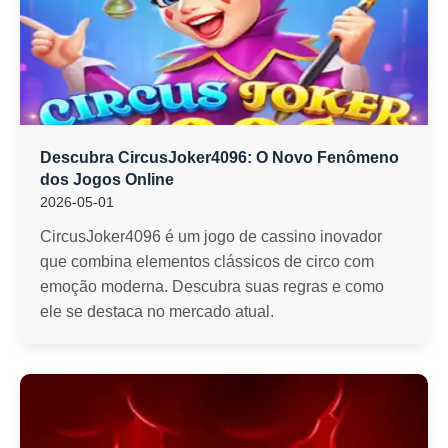
Descubra CircusJoker4096: O Novo Fenômeno
dos Jogos Online
2026-05-01
CircusJoker4096 é um jogo de cassino inovador
que combina elementos clássicos de circo com
emoção moderna. Descubra suas regras e como
ele se destaca no mercado atual.