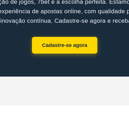
ão de jogos, 7bet é a escolha perfeita. Esta
experiência de apostas online, com qualidade
inovação contínua. Cadastre-se agora e receb
Cadastre-se agora