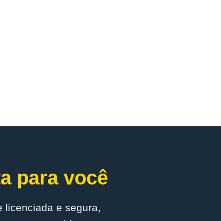
ta para você
 licenciada e segura,