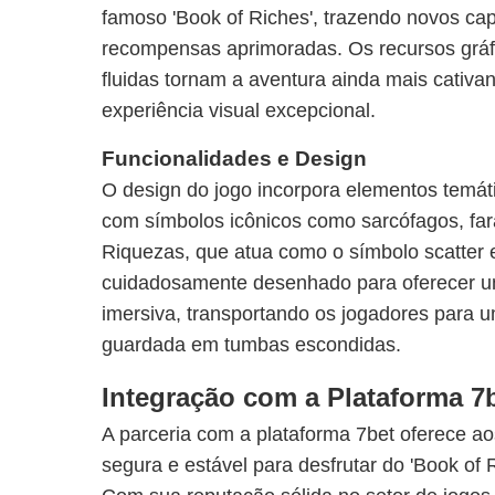
famoso 'Book of Riches', trazendo novos cap
recompensas aprimoradas. Os recursos gráf
fluidas tornam a aventura ainda mais cativ
experiência visual excepcional.
Funcionalidades e Design
O design do jogo incorpora elementos temáti
com símbolos icônicos como sarcófagos, fara
Riquezas, que atua como o símbolo scatter e
cuidadosamente desenhado para oferecer u
imersiva, transportando os jogadores para 
guardada em tumbas escondidas.
Integração com a Plataforma 7
A parceria com a plataforma 7bet oferece ao
segura e estável para desfrutar do 'Book of 