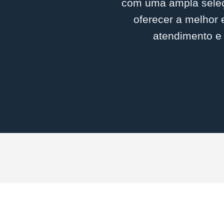
com uma ampla seleç
oferecer a melhor 
atendimento e 