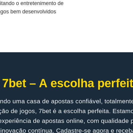
itando o entretenimento de
jogos bem desenvolvidos
7bet – A escolha perfei
ndo uma casa de apostas confiável, totalmente
ão de jogos, 7bet é a escolha perfeita. Esta
experiência de apostas online, com qualidade
inovação contínua. Cadastre-se agora e receb