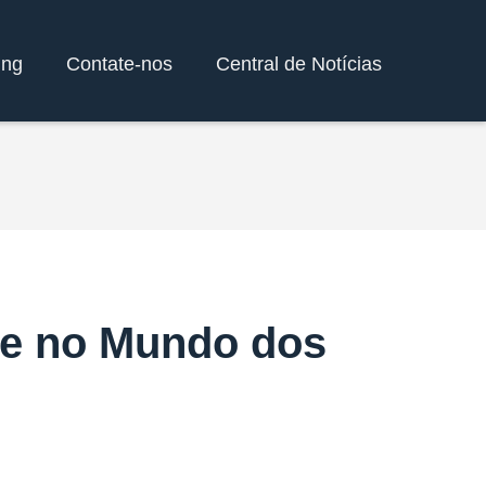
ing
Contate-nos
Central de Notícias
te no Mundo dos