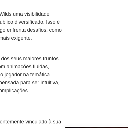
ilds uma visibilidade
blico diversificado. Isso é
ogo enfrenta desafios, como
mais exigente.
dos seus maiores trunfos.
om animações fluidas,
o jogador na temática
ensada para ser intuitiva,
complicações
uentemente vinculado à sua