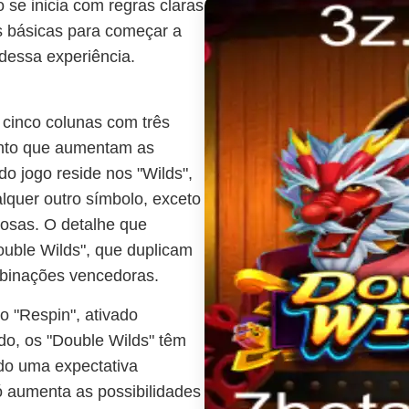
o se inicia com regras claras
es básicas para começar a
 dessa experiência.
cinco colunas com três
ento que aumentam as
 do jogo reside nos "Wilds",
lquer outro símbolo, exceto
iosas. O detalhe que
ouble Wilds", que duplicam
binações vencedoras.
o "Respin", ativado
do, os "Double Wilds" têm
do uma expectativa
ó aumenta as possibilidades