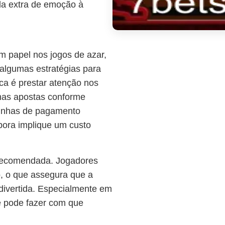
da extra de emoção à
 papel nos jogos de azar,
algumas estratégias para
a é prestar atenção nos
 nas apostas conforme
linhas de pagamento
bora implique um custo
 recomendada. Jogadores
, o que assegura que a
divertida. Especialmente em
e pode fazer com que