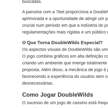
buscadas.
A parceria com a 7bet proporciona a DoubleW
aprimorada e a oportunidade de atingir um pú
crucial num período em que a indústria do j
regulamentações mais rígidas e um público 
O Que Torna DoubleWilds Especial?
Os aspectos visuais de DoubleWilds são um 
O jogo combina gráficos em alta definição c
criando um ambiente que imerge totalmente 
proposta. Além disso, a mecânica de jogo é p
favorecendo a experiência do usuário sem 
desnecessárias.
Como Jogar DoubleWilds
O sucesso de um jogo de cassino está freq