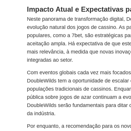
Impacto Atual e Expectativas p
Neste panorama de transformação digital, 
evolução natural dos jogos de cassino. As p
populares, como a 7bet, são estratégicas p
aceitação ampla. Há expectativa de que este
mais relevância, à medida que novas inovaç
integradas ao setor.
Com eventos globais cada vez mais focados 
DoubleWilds tem a oportunidade de escalar e
populações tradicionais de cassinos. Enquan
pública sobre jogos de azar continuam a evo
DoubleWilds serão fundamentais para ditar 
da indústria.
Por enquanto, a recomendação para os novo