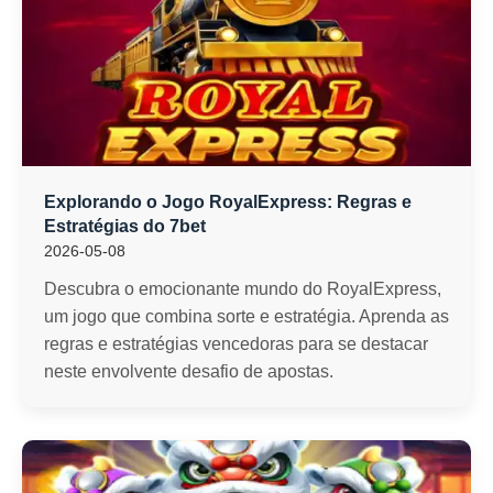
Explorando o Jogo RoyalExpress: Regras e
Estratégias do 7bet
2026-05-08
Descubra o emocionante mundo do RoyalExpress,
um jogo que combina sorte e estratégia. Aprenda as
regras e estratégias vencedoras para se destacar
neste envolvente desafio de apostas.