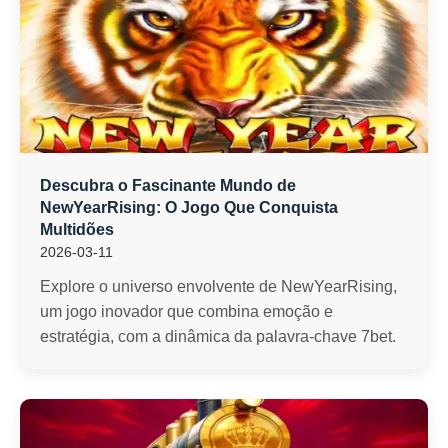
Descubra o Fascinante Mundo de
NewYearRising: O Jogo Que Conquista
Multidões
2026-03-11
Explore o universo envolvente de NewYearRising,
um jogo inovador que combina emoção e
estratégia, com a dinâmica da palavra-chave 7bet.