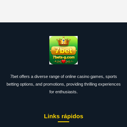
7bet offers a diverse range of online casino games, sports
betting options, and promotions, providing thrilling experiences
for enthusiasts.
Links rápidos