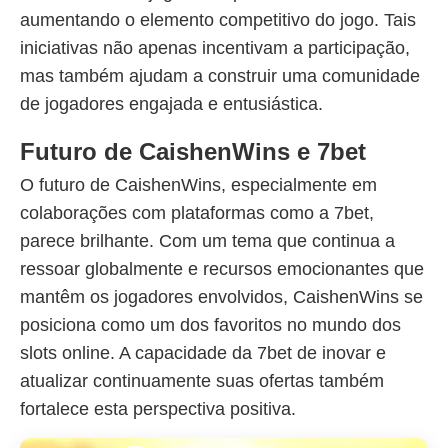
aumentando o elemento competitivo do jogo. Tais
iniciativas não apenas incentivam a participação,
mas também ajudam a construir uma comunidade
de jogadores engajada e entusiástica.
Futuro de CaishenWins e 7bet
O futuro de CaishenWins, especialmente em
colaborações com plataformas como a 7bet,
parece brilhante. Com um tema que continua a
ressoar globalmente e recursos emocionantes que
mantêm os jogadores envolvidos, CaishenWins se
posiciona como um dos favoritos no mundo dos
slots online. A capacidade da 7bet de inovar e
atualizar continuamente suas ofertas também
fortalece esta perspectiva positiva.