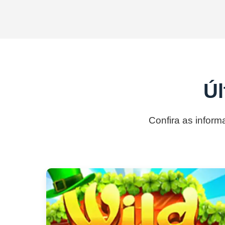
Úl
Confira as inform