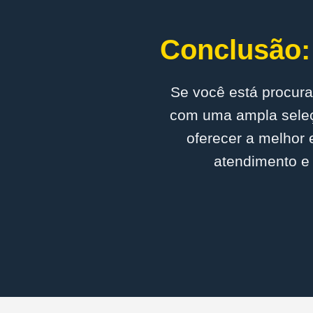
Conclusão: 
Se você está procura
com uma ampla seleç
oferecer a melhor 
atendimento e 