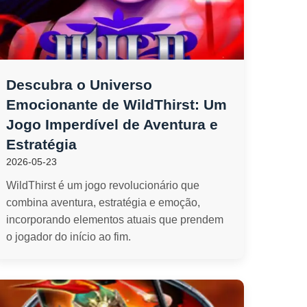
Descubra o Universo
Emocionante de WildThirst: Um
Jogo Imperdível de Aventura e
Estratégia
2026-05-23
WildThirst é um jogo revolucionário que
combina aventura, estratégia e emoção,
incorporando elementos atuais que prendem
o jogador do início ao fim.