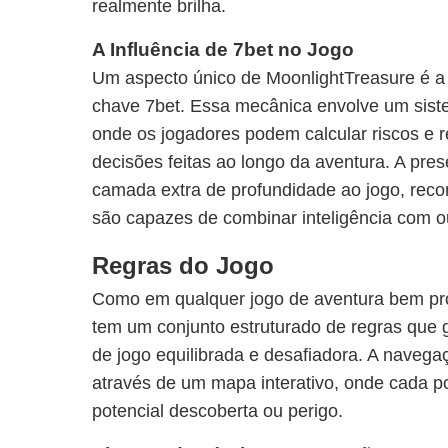
realmente brilha.
A Influência de 7bet no Jogo
Um aspecto único de MoonlightTreasure é a 
chave 7bet. Essa mecânica envolve um sist
onde os jogadores podem calcular riscos e
decisões feitas ao longo da aventura. A pre
camada extra de profundidade ao jogo, re
são capazes de combinar inteligência com o
Regras do Jogo
Como em qualquer jogo de aventura bem pro
tem um conjunto estruturado de regras que
de jogo equilibrada e desafiadora. A navegaç
através de um mapa interativo, onde cada p
potencial descoberta ou perigo.