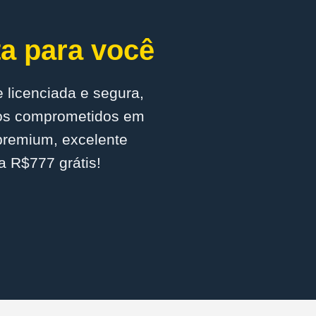
ta para você
 licenciada e segura,
mos comprometidos em
 premium, excelente
a R$777 grátis!