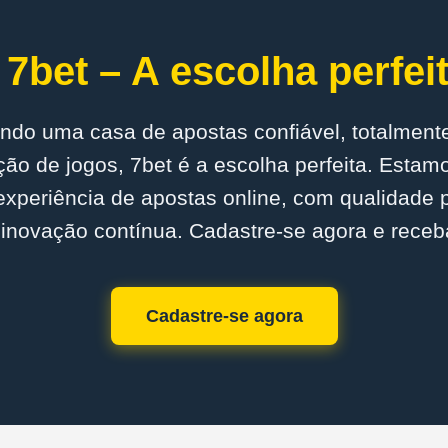
7bet – A escolha perfei
ndo uma casa de apostas confiável, totalmente
ão de jogos, 7bet é a escolha perfeita. Esta
experiência de apostas online, com qualidade
inovação contínua. Cadastre-se agora e receb
Cadastre-se agora