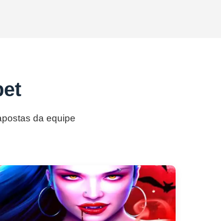
bet
 apostas da equipe