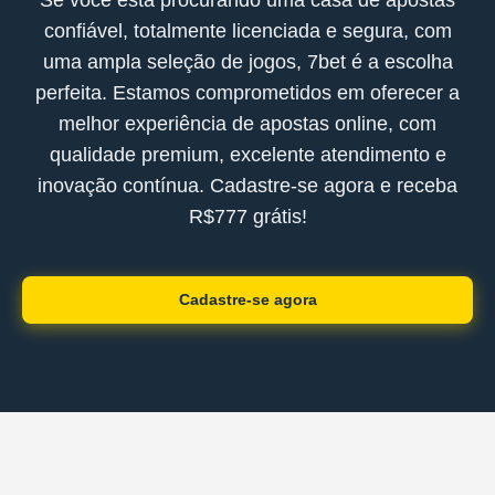
Se você está procurando uma casa de apostas
confiável, totalmente licenciada e segura, com
uma ampla seleção de jogos, 7bet é a escolha
perfeita. Estamos comprometidos em oferecer a
melhor experiência de apostas online, com
qualidade premium, excelente atendimento e
inovação contínua. Cadastre-se agora e receba
R$777 grátis!
Cadastre-se agora