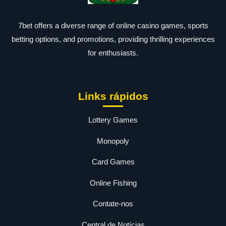
7bet offers a diverse range of online casino games, sports
betting options, and promotions, providing thrilling experiences
for enthusiasts.
Links rápidos
Lottery Games
Monopoly
Card Games
Online Fishing
Contate-nos
Central de Notícias