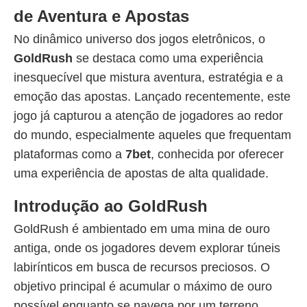
de Aventura e Apostas
No dinâmico universo dos jogos eletrônicos, o
GoldRush
se destaca como uma experiência
inesquecível que mistura aventura, estratégia e a
emoção das apostas. Lançado recentemente, este
jogo já capturou a atenção de jogadores ao redor
do mundo, especialmente aqueles que frequentam
plataformas como a
7bet
, conhecida por oferecer
uma experiência de apostas de alta qualidade.
Introdução ao GoldRush
GoldRush é ambientado em uma mina de ouro
antiga, onde os jogadores devem explorar túneis
labirínticos em busca de recursos preciosos. O
objetivo principal é acumular o máximo de ouro
possível enquanto se navega por um terreno