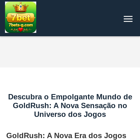
Descubra o Empolgante Mundo de
GoldRush: A Nova Sensação no
Universo dos Jogos
GoldRush: A Nova Era dos Jogos