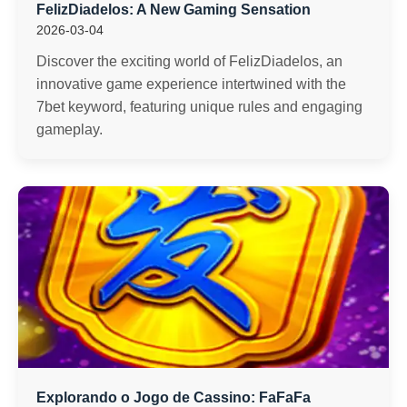
FelizDiadelos: A New Gaming Sensation
2026-03-04
Discover the exciting world of FelizDiadelos, an
innovative game experience intertwined with the
7bet keyword, featuring unique rules and engaging
gameplay.
Explorando o Jogo de Cassino: FaFaFa