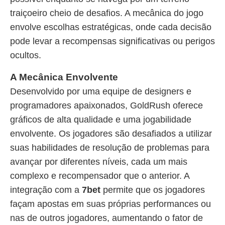
traiçoeiro cheio de desafios. A mecânica do jogo
envolve escolhas estratégicas, onde cada decisão
pode levar a recompensas significativas ou perigos
ocultos.
A Mecânica Envolvente
Desenvolvido por uma equipe de designers e
programadores apaixonados, GoldRush oferece
gráficos de alta qualidade e uma jogabilidade
envolvente. Os jogadores são desafiados a utilizar
suas habilidades de resolução de problemas para
avançar por diferentes níveis, cada um mais
complexo e recompensador que o anterior. A
integração com a
7bet
permite que os jogadores
façam apostas em suas próprias performances ou
nas de outros jogadores, aumentando o fator de