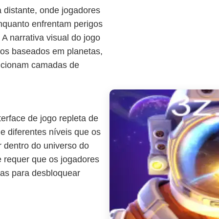
distante, onde jogadores
nquanto enfrentam perigos
 narrativa visual do jogo
cos baseados em planetas,
dicionam camadas de
rface de jogo repleta de
e diferentes níveis que os
 dentro do universo do
e requer que os jogadores
as para desbloquear