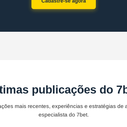
Cadastre-se agora
timas publicações do 7
ações mais recentes, experiências e estratégias de
especialista do 7bet.