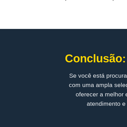
Conclusão: 
Se você está procura
com uma ampla seleç
oferecer a melhor 
atendimento e 