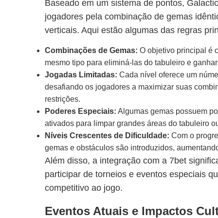
Baseado em um sistema de pontos, Galact
jogadores pela combinação de gemas idêntic
verticais. Aqui estão algumas das regras prin
Combinações de Gemas:
O objetivo principal é
mesmo tipo para eliminá-las do tabuleiro e ganhar
Jogadas Limitadas:
Cada nível oferece um númer
desafiando os jogadores a maximizar suas combi
restrições.
Poderes Especiais:
Algumas gemas possuem pod
ativados para limpar grandes áreas do tabuleiro ou
Níveis Crescentes de Dificuldade:
Com o progres
gemas e obstáculos são introduzidos, aumentando
Além disso, a integração com a 7bet signif
participar de torneios e eventos especiais 
competitivo ao jogo.
Eventos Atuais e Impactos Cult