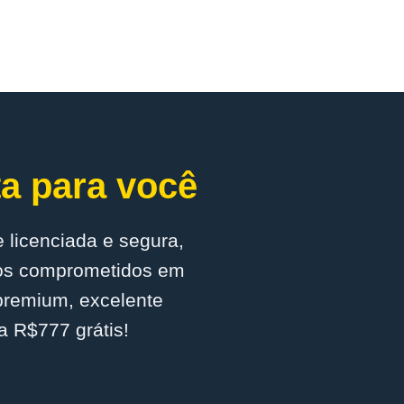
ta para você
 licenciada e segura,
mos comprometidos em
 premium, excelente
a R$777 grátis!