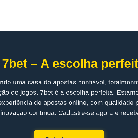
7bet – A escolha perfei
ndo uma casa de apostas confiável, totalmente
ão de jogos, 7bet é a escolha perfeita. Esta
experiência de apostas online, com qualidade
inovação contínua. Cadastre-se agora e receb