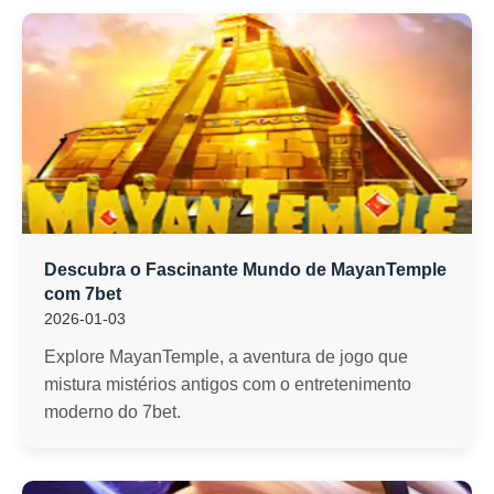
Descubra o Fascinante Mundo de MayanTemple
com 7bet
2026-01-03
Explore MayanTemple, a aventura de jogo que
mistura mistérios antigos com o entretenimento
moderno do 7bet.