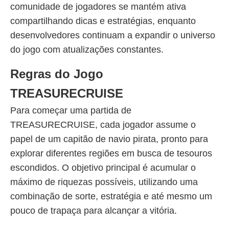
comunidade de jogadores se mantém ativa
compartilhando dicas e estratégias, enquanto
desenvolvedores continuam a expandir o universo
do jogo com atualizações constantes.
Regras do Jogo
TREASURECRUISE
Para começar uma partida de
TREASURECRUISE, cada jogador assume o
papel de um capitão de navio pirata, pronto para
explorar diferentes regiões em busca de tesouros
escondidos. O objetivo principal é acumular o
máximo de riquezas possíveis, utilizando uma
combinação de sorte, estratégia e até mesmo um
pouco de trapaça para alcançar a vitória.