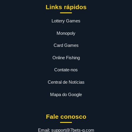
Links rápidos
Lottery Games
Monopoly
Card Games
Online Fishing
Contate-nos
Central de Notícias
Mapa do Google
Fale conosco
Email:
support@7bets-g.com