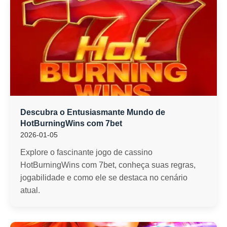
Descubra o Entusiasmante Mundo de
HotBurningWins com 7bet
2026-01-05
Explore o fascinante jogo de cassino
HotBurningWins com 7bet, conheça suas regras,
jogabilidade e como ele se destaca no cenário
atual.