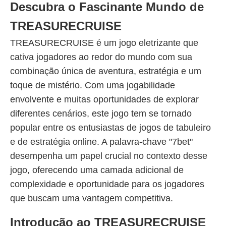
Descubra o Fascinante Mundo de
TREASURECRUISE
TREASURECRUISE é um jogo eletrizante que
cativa jogadores ao redor do mundo com sua
combinação única de aventura, estratégia e um
toque de mistério. Com uma jogabilidade
envolvente e muitas oportunidades de explorar
diferentes cenários, este jogo tem se tornado
popular entre os entusiastas de jogos de tabuleiro
e de estratégia online. A palavra-chave "7bet"
desempenha um papel crucial no contexto desse
jogo, oferecendo uma camada adicional de
complexidade e oportunidade para os jogadores
que buscam uma vantagem competitiva.
Introdução ao TREASURECRUISE