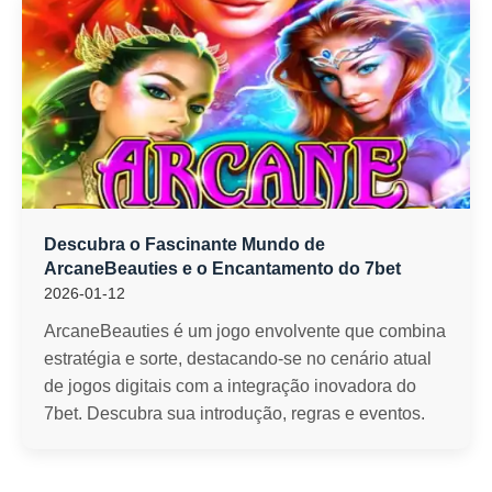
Descubra o Fascinante Mundo de
ArcaneBeauties e o Encantamento do 7bet
2026-01-12
ArcaneBeauties é um jogo envolvente que combina
estratégia e sorte, destacando-se no cenário atual
de jogos digitais com a integração inovadora do
7bet. Descubra sua introdução, regras e eventos.