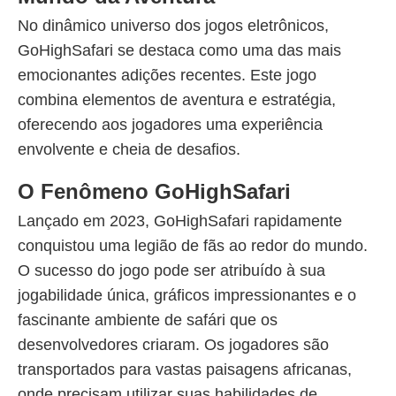
No dinâmico universo dos jogos eletrônicos,
GoHighSafari se destaca como uma das mais
emocionantes adições recentes. Este jogo
combina elementos de aventura e estratégia,
oferecendo aos jogadores uma experiência
envolvente e cheia de desafios.
O Fenômeno GoHighSafari
Lançado em 2023, GoHighSafari rapidamente
conquistou uma legião de fãs ao redor do mundo.
O sucesso do jogo pode ser atribuído à sua
jogabilidade única, gráficos impressionantes e o
fascinante ambiente de safári que os
desenvolvedores criaram. Os jogadores são
transportados para vastas paisagens africanas,
onde precisam utilizar suas habilidades de