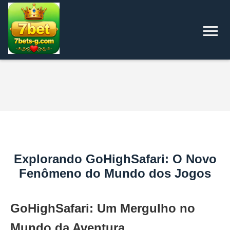
Explorando GoHighSafari: O Novo
Fenômeno do Mundo dos Jogos
GoHighSafari: Um Mergulho no
Mundo da Aventura