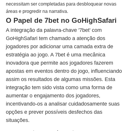
necessitam ser completadas para desbloquear novas
áreas e progredir na narrativa.
O Papel de 7bet no GoHighSafari
A integração da palavra-chave '7bet' com
GoHighSafari tem chamado a atenção dos
jogadores por adicionar uma camada extra de
estratégia ao jogo. A 7bet é uma mecânica
inovadora que permite aos jogadores fazerem
apostas em eventos dentro do jogo, influenciando
assim os resultados de algumas missões. Esta
integração tem sido vista como uma forma de
aumentar o engajamento dos jogadores,
incentivando-os a analisar cuidadosamente suas
opções e prever possíveis desfechos das
situações.