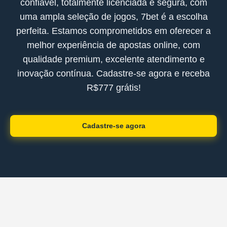
confiável, totalmente licenciada e segura, com
uma ampla seleção de jogos, 7bet é a escolha
perfeita. Estamos comprometidos em oferecer a
melhor experiência de apostas online, com
qualidade premium, excelente atendimento e
inovação contínua. Cadastre-se agora e receba
R$777 grátis!
Cadastre-se agora