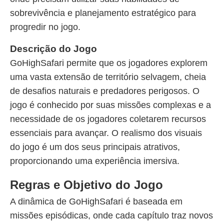
sobrevivência e planejamento estratégico para
progredir no jogo.
Descrição do Jogo
GoHighSafari permite que os jogadores explorem
uma vasta extensão de território selvagem, cheia
de desafios naturais e predadores perigosos. O
jogo é conhecido por suas missões complexas e a
necessidade de os jogadores coletarem recursos
essenciais para avançar. O realismo dos visuais
do jogo é um dos seus principais atrativos,
proporcionando uma experiência imersiva.
Regras e Objetivo do Jogo
A dinâmica de GoHighSafari é baseada em
missões episódicas, onde cada capítulo traz novos