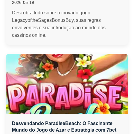
2026-05-19
Descubra tudo sobre o inovador jogo
LegacyoftheSagesBonusBuy, suas regras
envolventes e sua introdução ao mundo dos
cassinos online.
Desvendando ParadiseBeach: O Fascinante
Mundo do Jogo de Azar e Estratégia com 7bet