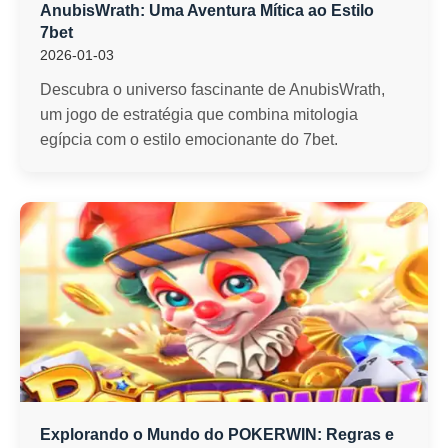
AnubisWrath: Uma Aventura Mítica ao Estilo
7bet
2026-01-03
Descubra o universo fascinante de AnubisWrath,
um jogo de estratégia que combina mitologia
egípcia com o estilo emocionante do 7bet.
Explorando o Mundo do POKERWIN: Regras e