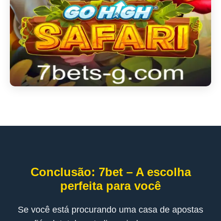
Conclusão: 7bet – A escolha
perfeita para você
Se você está procurando uma casa de apostas