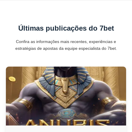
Últimas publicações do 7bet
Confira as informações mais recentes, experiências e
estratégias de apostas da equipe especialista do 7bet.