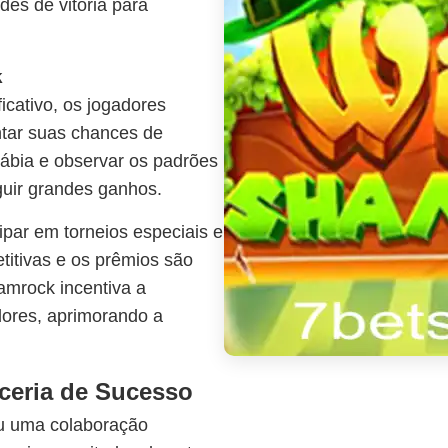
des de vitória para
k
cativo, os jogadores
ntar suas chances de
ábia e observar os padrões
uir grandes ganhos.
par em torneios especiais e
itivas e os prêmios são
amrock incentiva a
dores, aprimorando a
ceria de Sucesso
 uma colaboração