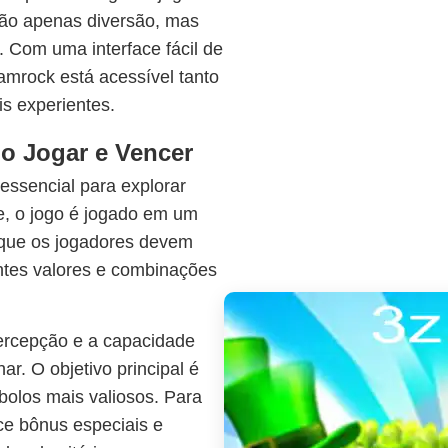
ão apenas diversão, mas
 Com uma interface fácil de
hamrock está acessível tanto
is experientes.
o Jogar e Vencer
ssencial para explorar
e, o jogo é jogado em um
s que os jogadores devem
entes valores e combinações
percepção e a capacidade
ar. O objetivo principal é
bolos mais valiosos. Para
ece bônus especiais e