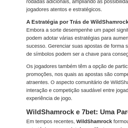
rodadas adicionais, ampliando as possibilida
jogadores atentos e estratégicos.
A Estratégia por Trás de WildShamroc
Embora a sorte desempenhe um papel signifi
podem adotar várias estratégias para aume
sucesso. Gerenciar suas apostas de forma s
de símbolos podem ser a chave para conseg
Os jogadores também têm a opção de partici
promoções, nos quais as apostas são compet
atraentes. O aspecto comunitário de WildSh
interação e competição saudável entre joga
experiência de jogo.
WildShamrock e 7bet: Uma Par
Em tempos recentes,
WildShamrock
formou