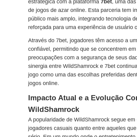
estratégica com a plataforma
7bet
, uma das
de jogos de azar online. Esta parceria tem 
público mais amplo, integrando tecnologia 
reforçada para uma experiência de usuário o
Através do 7bet, jogadores têm acesso a uma
confiável, permitindo que se concentrem em
preocupações com a segurança de seus dad
sinergia entre WildShamrock e 7bet continua
jogo como uma das escolhas preferidas dent
jogos online.
Impacto Atual e a Evolução Co
WildShamrock
A popularidade de WildShamrock segue em c
jogadores casuais quanto entre aqueles que
sério. Em um mundo onde o entretenimento 