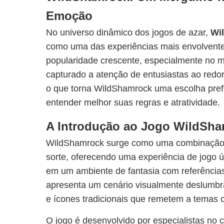
Emoção
No universo dinâmico dos jogos de azar,
Wi
como uma das experiências mais envolvent
popularidade crescente, especialmente no mu
capturado a atenção de entusiastas ao redo
o que torna WildShamrock uma escolha prefe
entender melhor suas regras e atratividade.
A Introdução ao Jogo WildSh
WildShamrock surge como uma combinação pe
sorte, oferecendo uma experiência de jogo 
em um ambiente de fantasia com referências c
apresenta um cenário visualmente deslumbr
e ícones tradicionais que remetem a temas c
O jogo é desenvolvido por especialistas no