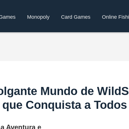
 Games
Monopoly
Card Games
Online Fish
lgante Mundo de Wild
que Conquista a Todos
a Aventura e