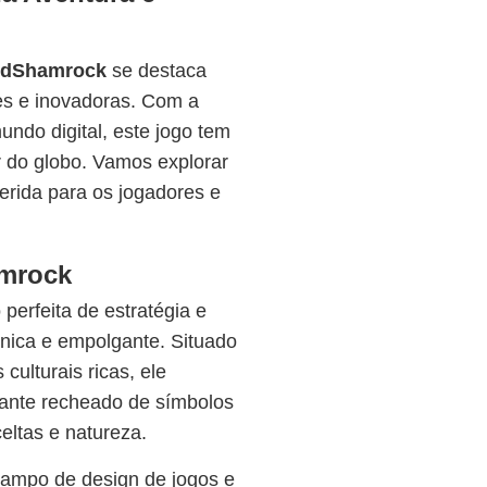
ldShamrock
se destaca
es e inovadoras. Com a
ndo digital, este jogo tem
r do globo. Vamos explorar
rida para os jogadores e
amrock
rfeita de estratégia e
única e empolgante. Situado
ulturais ricas, ele
ante recheado de símbolos
eltas e natureza.
 campo de design de jogos e